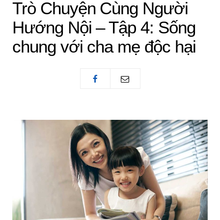
Trò Chuyện Cùng Người
Hướng Nội – Tập 4: Sống
chung với cha mẹ độc hại