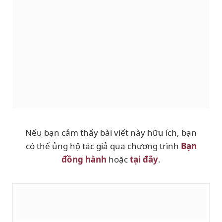
Nếu bạn cảm thấy bài viết này hữu ích, bạn
có thể ủng hộ tác giả qua chương trình
Bạn
đồng hành
hoặc
tại đây
.