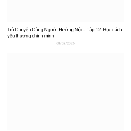
Trò Chuyện Cùng Người Hướng Nội – Tập 12: Học cách
yêu thương chính mình
08/02/2026