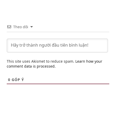
Theo dõi
This site uses Akismet to reduce spam.
Learn how your
comment data is processed.
0
GÓP Ý