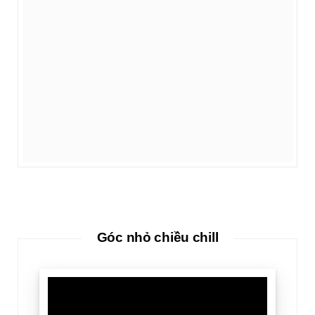
Góc nhỏ chiều chill