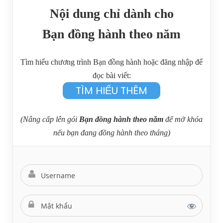
Nội dung chỉ dành cho
Bạn đồng hành theo năm
Tìm hiểu chương trình Bạn đồng hành
hoặc
đăng nhập
để
đọc bài viết
:
TÌM HIỂU THÊM
(Nâng cấp lên gói
Bạn đồng hành theo năm
để mở khóa
nếu bạn đang đồng hành theo tháng)