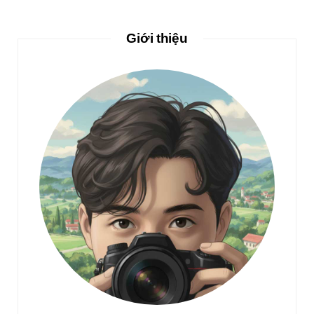
Giới thiệu