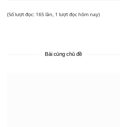
(Số lượt đọc: 165 lần, 1 lượt đọc hôm nay)
Bài cùng chủ đề