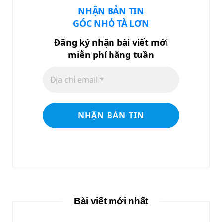
NHẬN BẢN TIN
GÓC NHỎ TÀ LƠN
Đăng ký nhận bài viết mới
miễn phí hằng tuần
Bài viết mới nhất