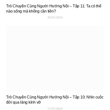
Trò Chuyện Cùng Người Hướng Nội – Tập 11: Ta có thể
nào sống mà không cần tiền?
25/01/2026
Trò Chuyện Cùng Người Hướng Nội – Tập 10: Nhìn cuộc
đời qua lăng kính vỡ
11/01/2026