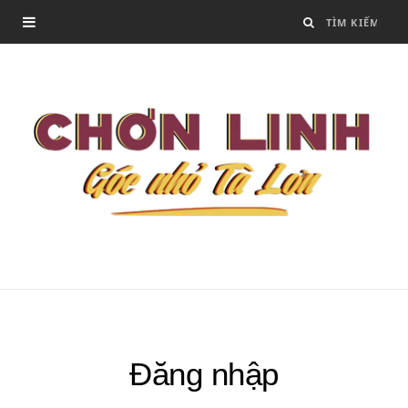
Đăng nhập