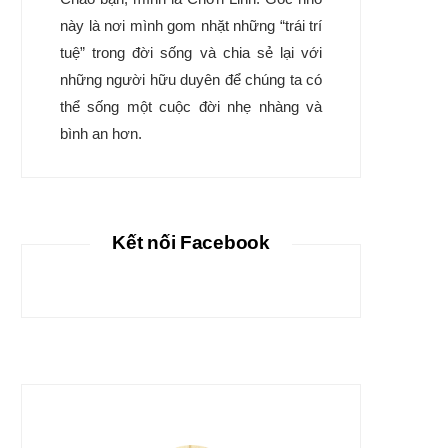
này là nơi mình gom nhặt những “trái trí
tuệ” trong đời sống và chia sẻ lại với
những người hữu duyên để chúng ta có
thể sống một cuộc đời nhẹ nhàng và
bình an hơn.
Kết nối Facebook