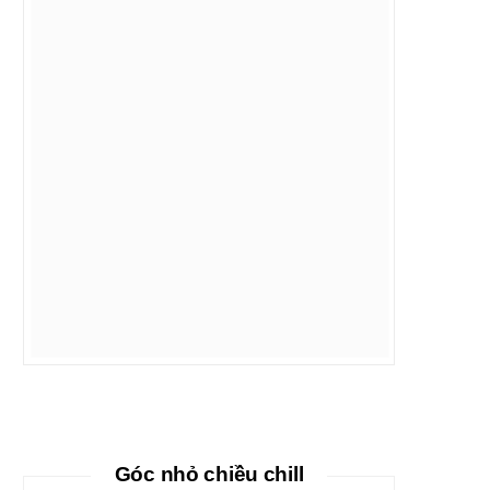
Góc nhỏ chiều chill