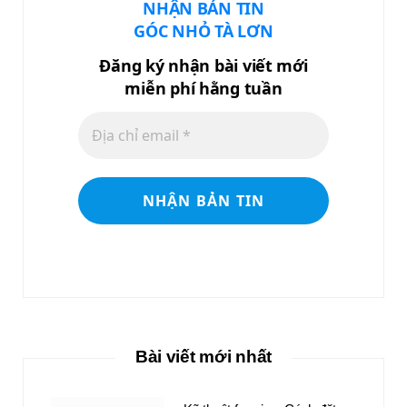
NHẬN BẢN TIN
GÓC NHỎ TÀ LƠN
Đăng ký nhận bài viết mới
miễn phí hằng tuần
Bài viết mới nhất