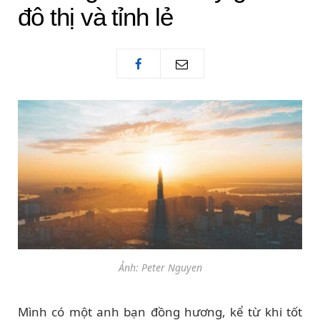
đô thị và tỉnh lẻ
Ảnh: Peter Nguyen
Mình có một anh bạn đồng hương, kể từ khi tốt