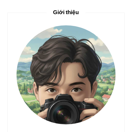
Giới thiệu