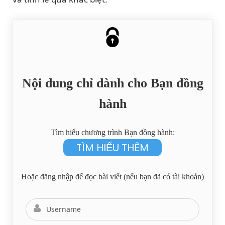
Nội dung chỉ dành cho Bạn đồng
hành
Tìm hiểu chương trình Bạn đồng hành:
TÌM HIỂU THÊM
Hoặc đăng nhập để đọc bài viết (nếu bạn đã có tài khoản)