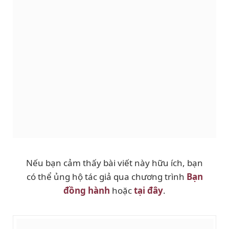
Nếu bạn cảm thấy bài viết này hữu ích, bạn
có thể ủng hộ tác giả qua chương trình
Bạn
đồng hành
hoặc
tại đây
.