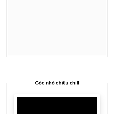
Góc nhỏ chiều chill