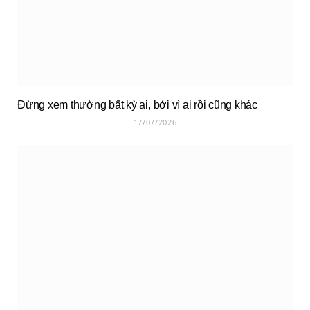
Đừng xem thường bất kỳ ai, bởi vì ai rồi cũng khác
17/07/2026