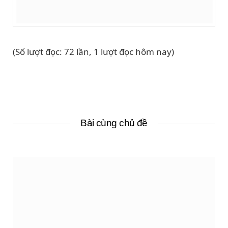
(Số lượt đọc: 72 lần, 1 lượt đọc hôm nay)
Bài cùng chủ đề