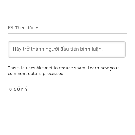
Theo dõi
This site uses Akismet to reduce spam.
Learn how your
comment data is processed.
0
GÓP Ý