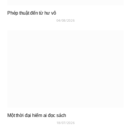
Phép thuật đến từ hư vô
04/08/2026
Một thời đại hiếm ai đọc sách
18/07/2026