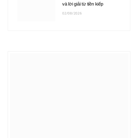
và lời giải từ tiền kiếp
02/08/2026