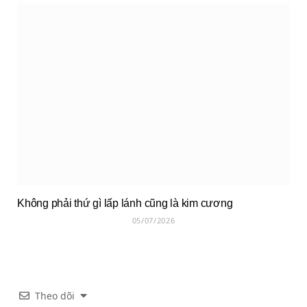
Không phải thứ gì lấp lánh cũng là kim cương
05/07/2026
Theo dõi