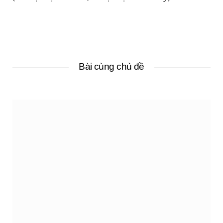
Bài cùng chủ đề