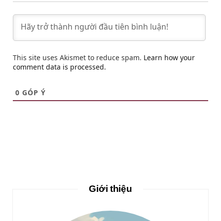
This site uses Akismet to reduce spam.
Learn how your
comment data is processed.
0
GÓP Ý
Giới thiệu