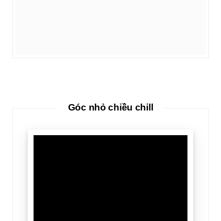
Góc nhỏ chiều chill