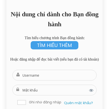
Nội dung chỉ dành cho Bạn đồng
hành
Tìm hiểu chương trình Bạn đồng hành:
TÌM HIỂU THÊM
Hoặc đăng nhập để đọc bài viết (nếu bạn đã có tài khoản)
Ghi nhớ đăng nhập
Quên mật khẩu?