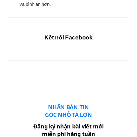
và bình an hơn.
Kết nối Facebook
NHẬN BẢN TIN
GÓC NHỎ TÀ LƠN
Đăng ký nhận bài viết mới
miễn phí hằng tuần