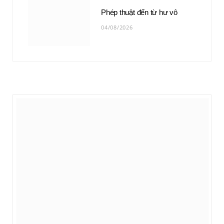
Phép thuật đến từ hư vô
04/08/2026