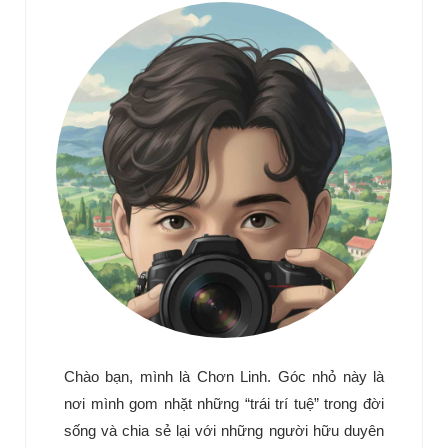
Chào bạn, mình là Chơn Linh. Góc nhỏ này là
nơi mình gom nhặt những “trái trí tuệ” trong đời
sống và chia sẻ lại với những người hữu duyên