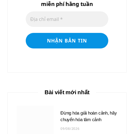
miễn phí hằng tuần
Bài viết mới nhất
Đừng hóa giải hoàn cảnh, hãy
chuyển hóa tâm cảnh
09/08/2026