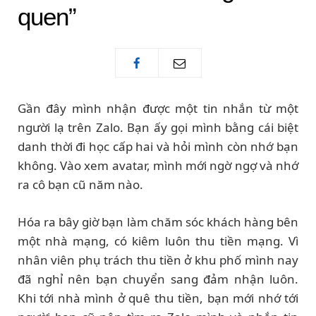
quen”
Gần đây mình nhận được một tin nhắn từ một
người lạ trên Zalo. Bạn ấy gọi mình bằng cái biệt
danh thời đi học cấp hai và hỏi mình còn nhớ bạn
không. Vào xem avatar, mình mới ngờ ngợ và nhớ
ra cô bạn cũ năm nào.
Hóa ra bây giờ bạn làm chăm sóc khách hàng bên
một nhà mạng, có kiêm luôn thu tiền mạng. Vì
nhân viên phụ trách thu tiền ở khu phố mình nay
đã nghỉ nên bạn chuyển sang đảm nhận luôn.
Khi tới nhà mình ở quê thu tiền, bạn mới nhớ tới