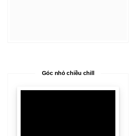
Góc nhỏ chiều chill