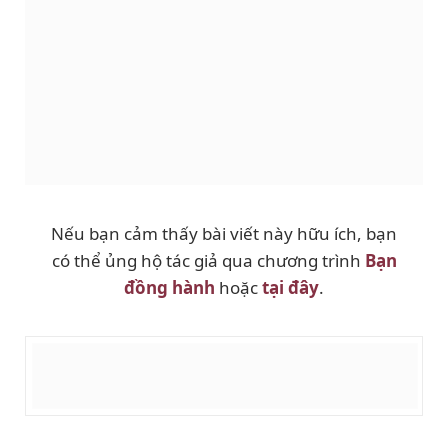
Nếu bạn cảm thấy bài viết này hữu ích, bạn
có thể ủng hộ tác giả qua chương trình
Bạn
đồng hành
hoặc
tại đây
.