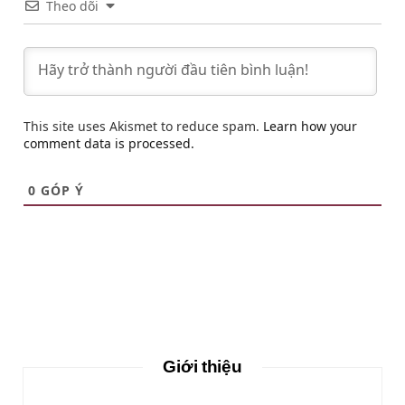
Theo dõi
This site uses Akismet to reduce spam.
Learn how your
comment data is processed.
0
GÓP Ý
Giới thiệu