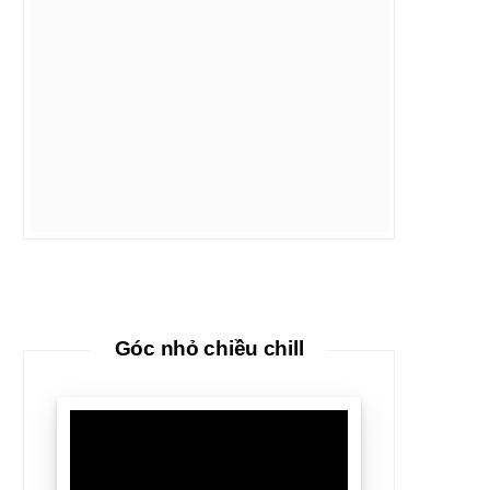
Góc nhỏ chiều chill