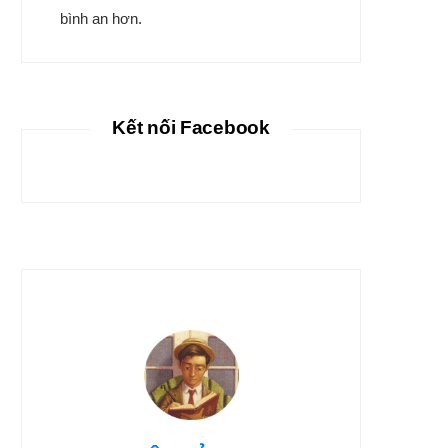
bình an hơn.
Kết nối Facebook