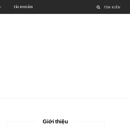
TÀI KHOẢN
Giới thiệu