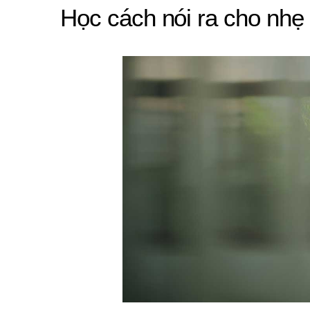
Học cách nói ra cho nhẹ 