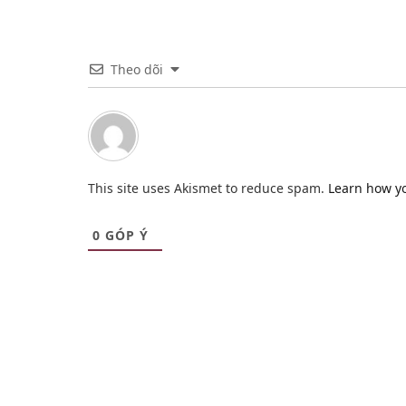
Theo dõi
This site uses Akismet to reduce spam.
Learn how y
0
GÓP Ý