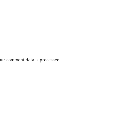
our comment data is processed.