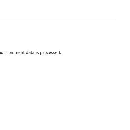
our comment data is processed.