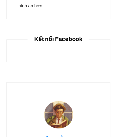
bình an hơn.
Kết nối Facebook