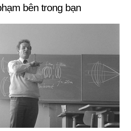
hạm bên trong bạn