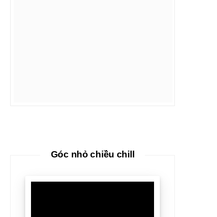
Góc nhỏ chiều chill