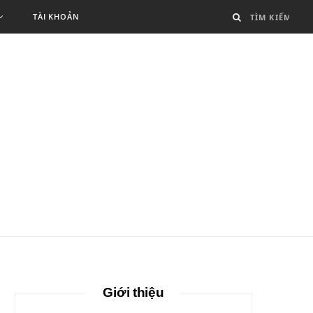
TÀI KHOẢN
Giới thiệu