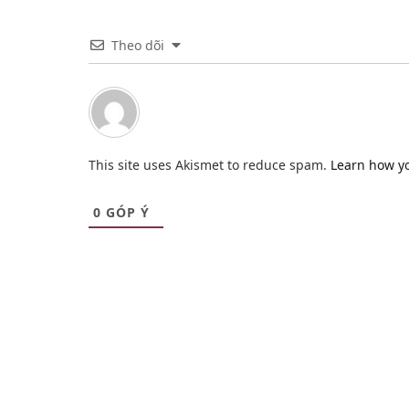
Theo dõi
This site uses Akismet to reduce spam.
Learn how y
0
GÓP Ý