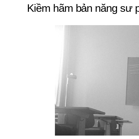
Kiềm hãm bản năng sư p