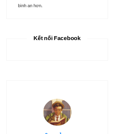
bình an hơn.
Kết nối Facebook