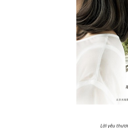
Lời yêu thươ