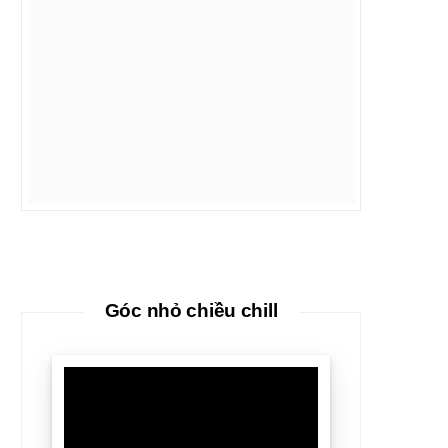
Góc nhỏ chiều chill