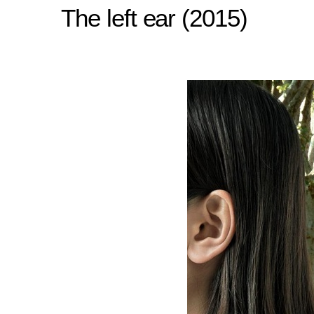
The left ear (2015)