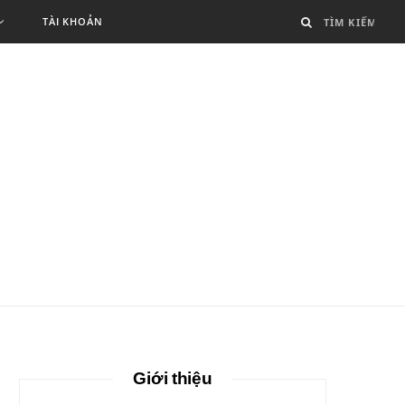
TÀI KHOẢN
Giới thiệu