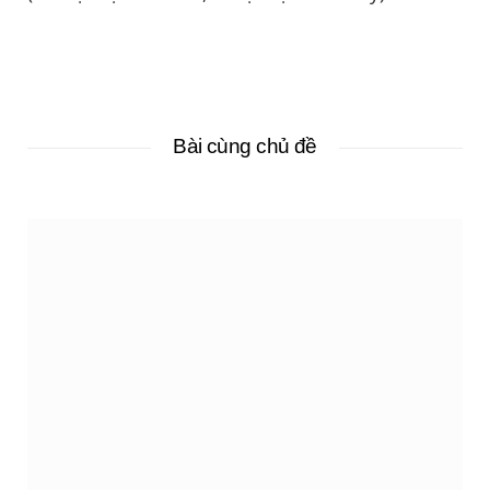
Bài cùng chủ đề