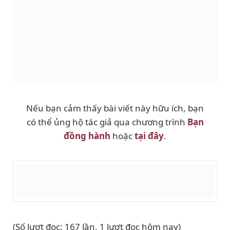
Nếu bạn cảm thấy bài viết này hữu ích, bạn
có thể ủng hộ tác giả qua chương trình
Bạn
đồng hành
hoặc
tại đây
.
(Số lượt đọc: 167 lần, 1 lượt đọc hôm nay)