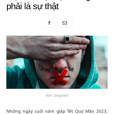
phải là sự thật
Ảnh: Unsplash
Những ngày cuối năm giáp Tết Quý Mão 2023,