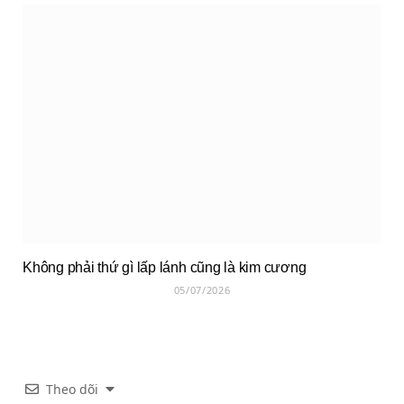
Không phải thứ gì lấp lánh cũng là kim cương
05/07/2026
Theo dõi