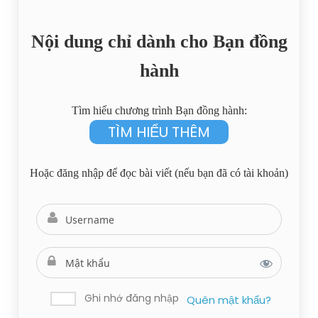
Nội dung chỉ dành cho Bạn đồng
hành
Tìm hiểu chương trình Bạn đồng hành:
TÌM HIỂU THÊM
Hoặc đăng nhập để đọc bài viết (nếu bạn đã có tài khoản)
Ghi nhớ đăng nhập
Quên mật khẩu?