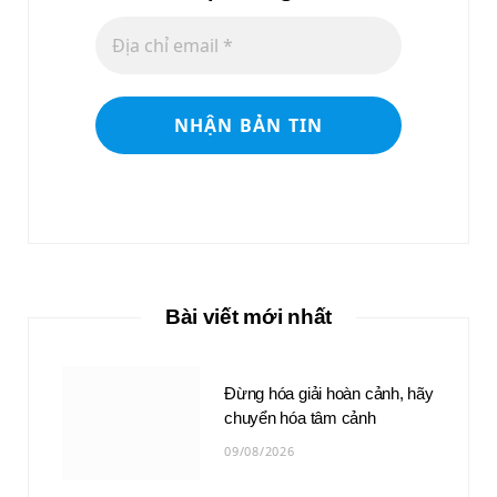
Bài viết mới nhất
Đừng hóa giải hoàn cảnh, hãy
chuyển hóa tâm cảnh
09/08/2026