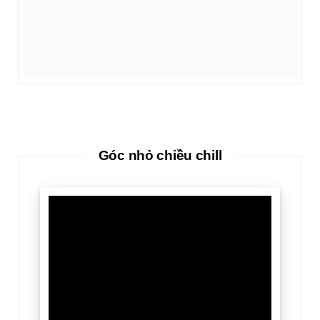
Góc nhỏ chiều chill