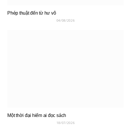
Phép thuật đến từ hư vô
04/08/2026
Một thời đại hiếm ai đọc sách
18/07/2026