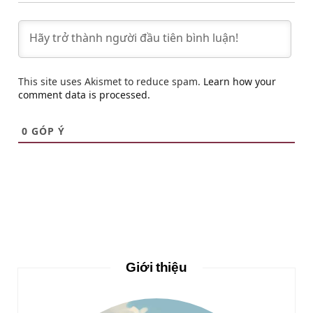
This site uses Akismet to reduce spam.
Learn how your
comment data is processed.
0
GÓP Ý
Giới thiệu