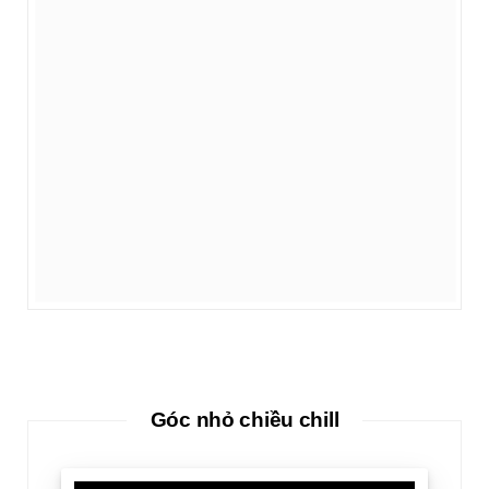
Góc nhỏ chiều chill