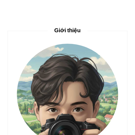
Giới thiệu