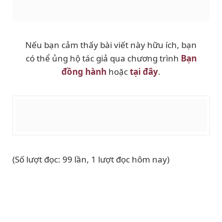
Nếu bạn cảm thấy bài viết này hữu ích, bạn
có thể ủng hộ tác giả qua chương trình
Bạn
đồng hành
hoặc
tại đây
.
(Số lượt đọc: 99 lần, 1 lượt đọc hôm nay)