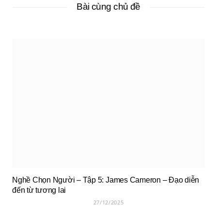
Bài cùng chủ đề
Nghề Chọn Người – Tập 5: James Cameron – Đạo diễn
đến từ tương lai
27/12/2025