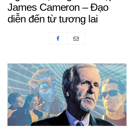
James Cameron – Đạo
diễn đến từ tương lai