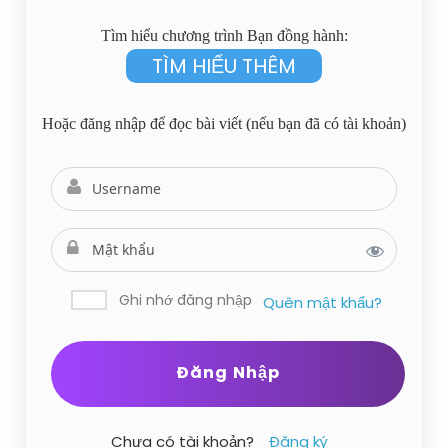
Tìm hiểu chương trình Bạn đồng hành:
TÌM HIỂU THÊM
Hoặc đăng nhập để đọc bài viết (nếu bạn đã có tài khoản)
Ghi nhớ đăng nhập
Quên mật khẩu?
Chưa có tài khoản?
Đăng ký