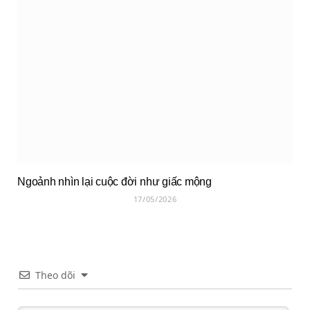
Ngoảnh nhìn lại cuộc đời như giấc mộng
17/05/2026
Theo dõi