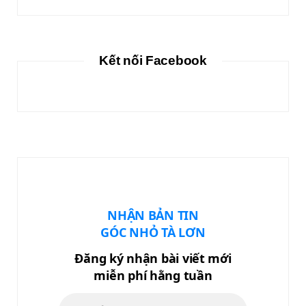
Kết nối Facebook
NHẬN BẢN TIN
GÓC NHỎ TÀ LƠN
Đăng ký nhận bài viết mới
miễn phí hằng tuần