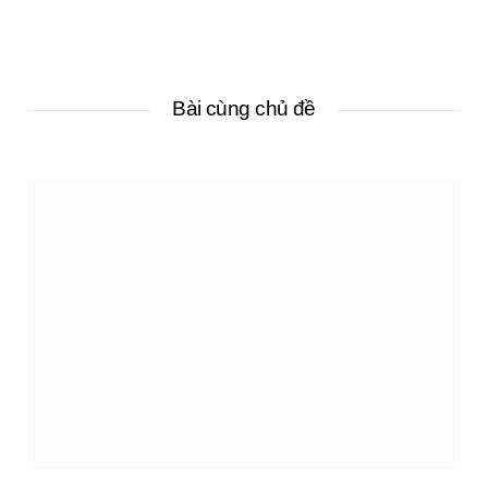
Bài cùng chủ đề