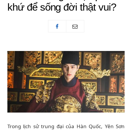
khứ để sống đời thật vui?
Trong lịch sử trung đại của Hàn Quốc, Yên Sơn