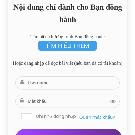
Nội dung chỉ dành cho Bạn đồng
hành
Tìm hiểu chương trình Bạn đồng hành:
TÌM HIỂU THÊM
Hoặc đăng nhập để đọc bài viết (nếu bạn đã có tài khoản)
Ghi nhớ đăng nhập
Quên mật khẩu?