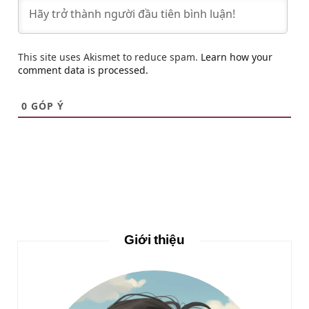
This site uses Akismet to reduce spam.
Learn how your
comment data is processed.
0
GÓP Ý
Giới thiệu