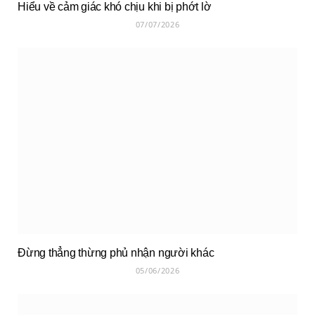
Hiểu về cảm giác khó chịu khi bị phớt lờ
07/07/2026
Đừng thẳng thừng phủ nhận người khác
05/06/2026