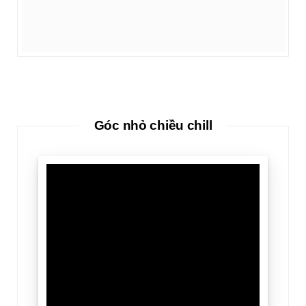
Góc nhỏ chiều chill