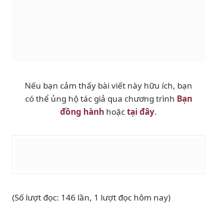
Nếu bạn cảm thấy bài viết này hữu ích, bạn
có thể ủng hộ tác giả qua chương trình
Bạn
đồng hành
hoặc
tại đây
.
(Số lượt đọc: 146 lần, 1 lượt đọc hôm nay)