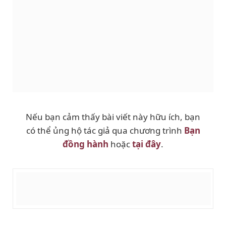
Nếu bạn cảm thấy bài viết này hữu ích, bạn
có thể ủng hộ tác giả qua chương trình
Bạn
đồng hành
hoặc
tại đây
.