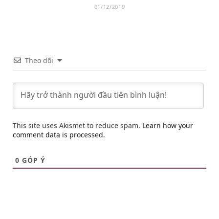
01/12/2019
Theo dõi
This site uses Akismet to reduce spam.
Learn how your
comment data is processed.
0
GÓP Ý