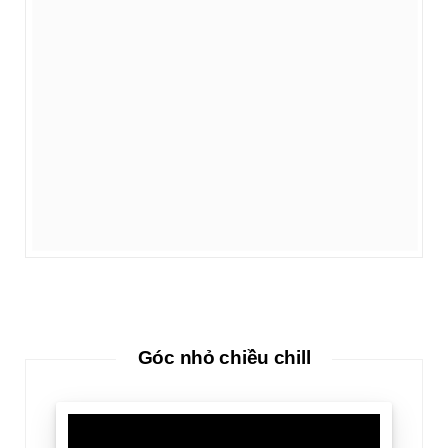
Góc nhỏ chiều chill