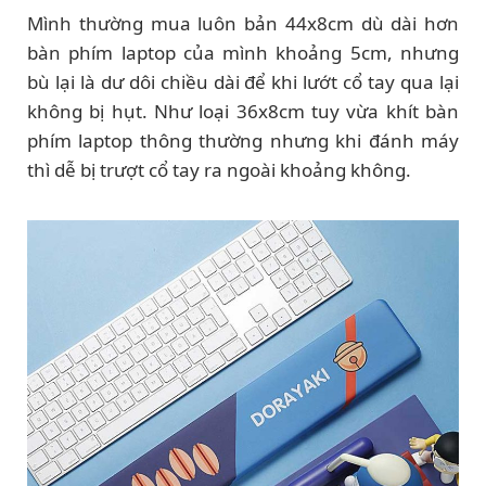
Mình thường mua luôn bản 44x8cm dù dài hơn
bàn phím laptop của mình khoảng 5cm, nhưng
bù lại là dư dôi chiều dài để khi lướt cổ tay qua lại
không bị hụt. Như loại 36x8cm tuy vừa khít bàn
phím laptop thông thường nhưng khi đánh máy
thì dễ bị trượt cổ tay ra ngoài khoảng không.