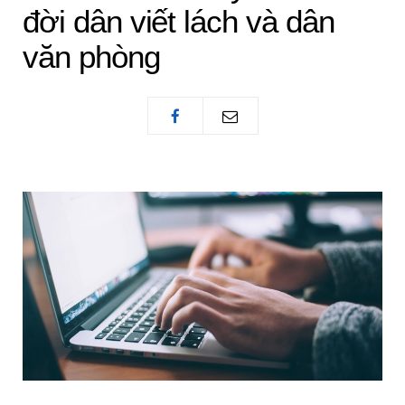
đời dân viết lách và dân
văn phòng