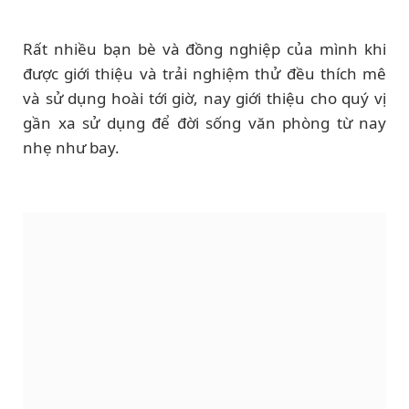
Rất nhiều bạn bè và đồng nghiệp của mình khi
được giới thiệu và trải nghiệm thử đều thích mê
và sử dụng hoài tới giờ, nay giới thiệu cho quý vị
gần xa sử dụng để đời sống văn phòng từ nay
nhẹ như bay.