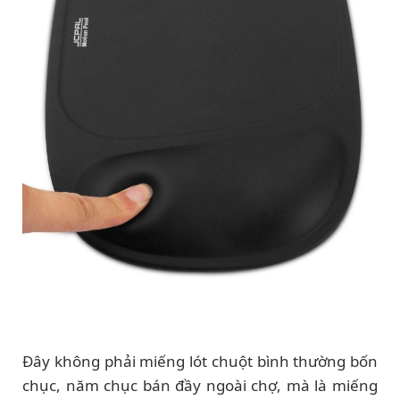
Đây không phải miếng lót chuột bình thường bốn
chục, năm chục bán đầy ngoài chợ, mà là miếng