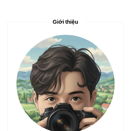
Giới thiệu