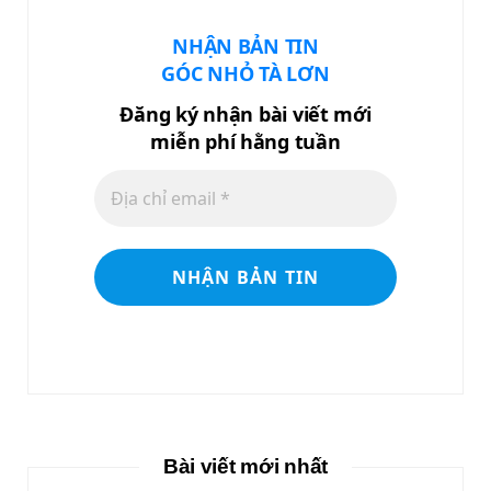
NHẬN BẢN TIN
GÓC NHỎ TÀ LƠN
Đăng ký nhận bài viết mới
miễn phí hằng tuần
Bài viết mới nhất