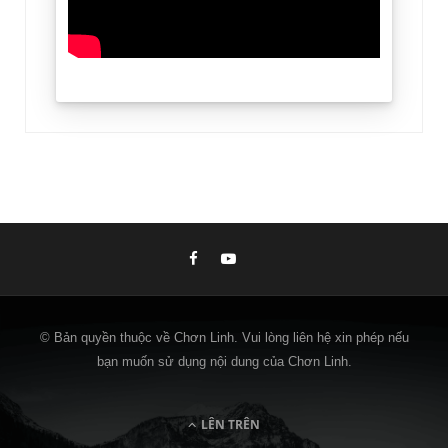
© Bản quyền thuộc về Chơn Linh. Vui lòng liên hệ xin phép nếu
bạn muốn sử dụng nội dung của Chơn Linh.
LÊN TRÊN