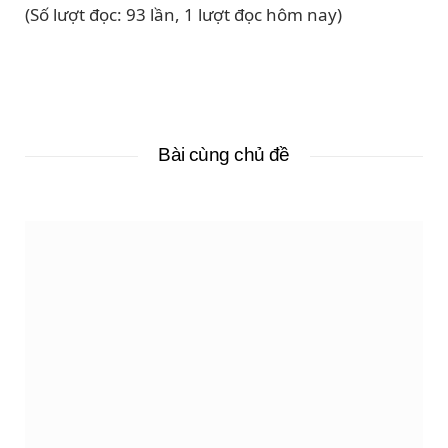
(Số lượt đọc: 93 lần, 1 lượt đọc hôm nay)
Bài cùng chủ đề