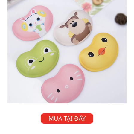
MUA TẠI ĐÂY