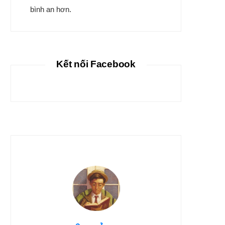
bình an hơn.
Kết nối Facebook