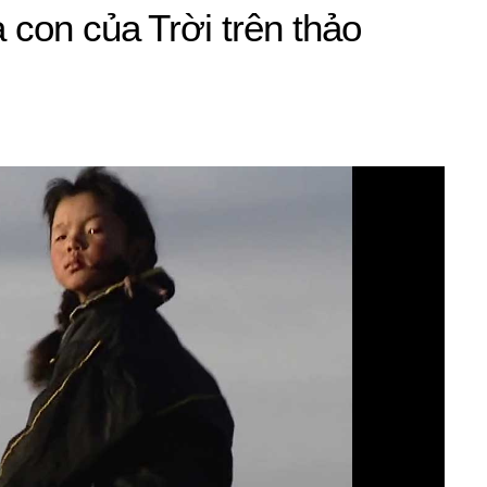
con của Trời trên thảo