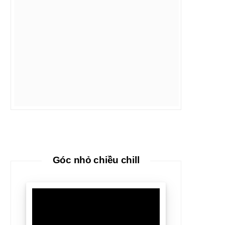
Góc nhỏ chiều chill