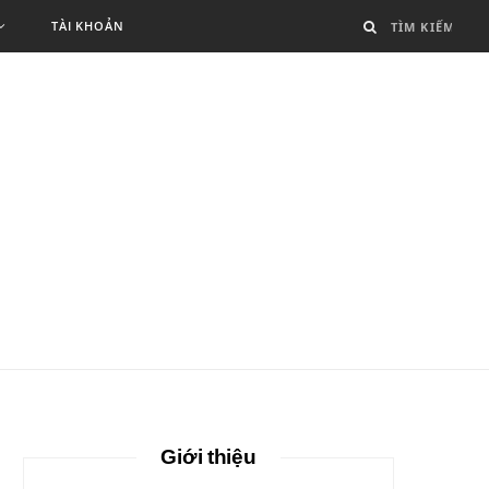
TÀI KHOẢN
Giới thiệu