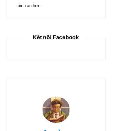
bình an hơn.
Kết nối Facebook