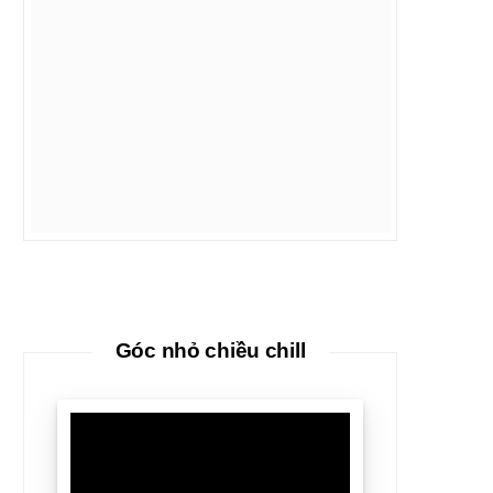
Góc nhỏ chiều chill