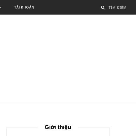
TÀI KHOẢN
Giới thiệu