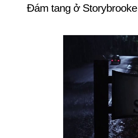
Đám tang ở Storybrooke