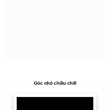
Góc nhỏ chiều chill