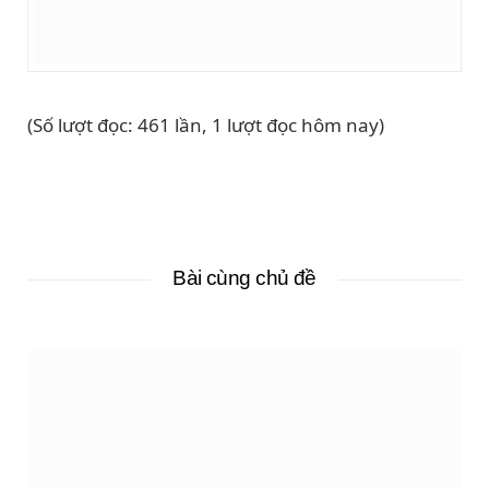
(Số lượt đọc: 461 lần, 1 lượt đọc hôm nay)
Bài cùng chủ đề