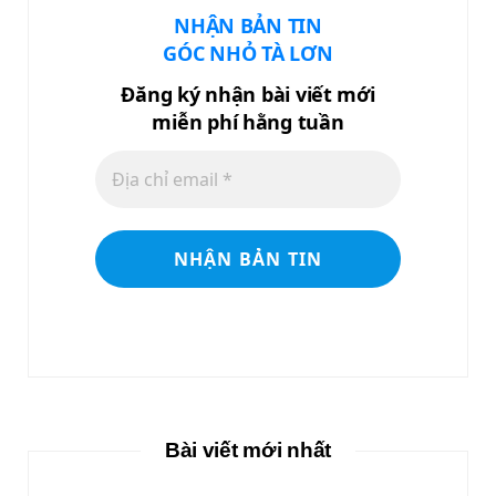
NHẬN BẢN TIN
GÓC NHỎ TÀ LƠN
Đăng ký nhận bài viết mới
miễn phí hằng tuần
Bài viết mới nhất