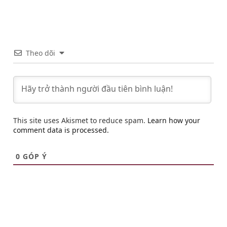
Theo dõi
This site uses Akismet to reduce spam.
Learn how your
comment data is processed.
0
GÓP Ý