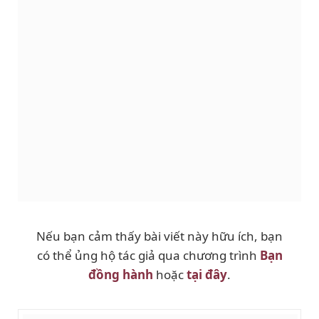
Nếu bạn cảm thấy bài viết này hữu ích, bạn
có thể ủng hộ tác giả qua chương trình
Bạn
đồng hành
hoặc
tại đây
.