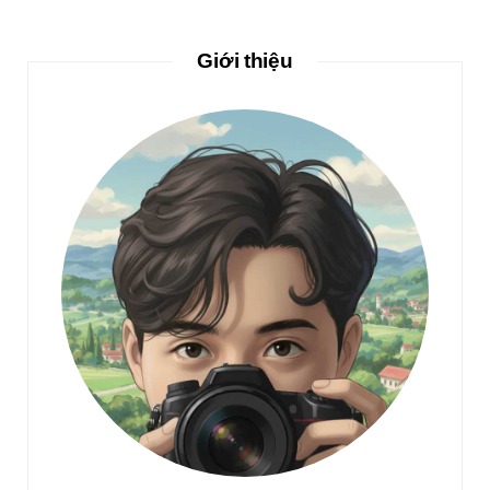
Giới thiệu