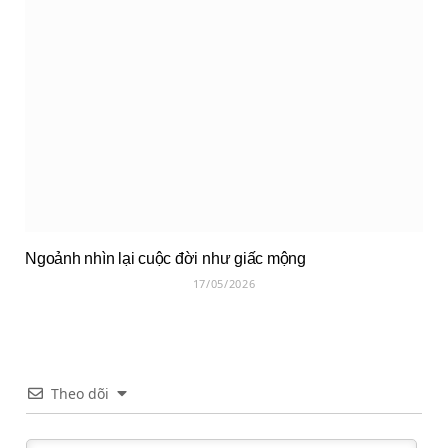
Ngoảnh nhìn lại cuộc đời như giấc mộng
17/05/2026
Theo dõi