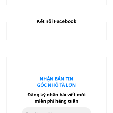
Kết nối Facebook
NHẬN BẢN TIN
GÓC NHỎ TÀ LƠN
Đăng ký nhận bài viết mới
miễn phí hằng tuần