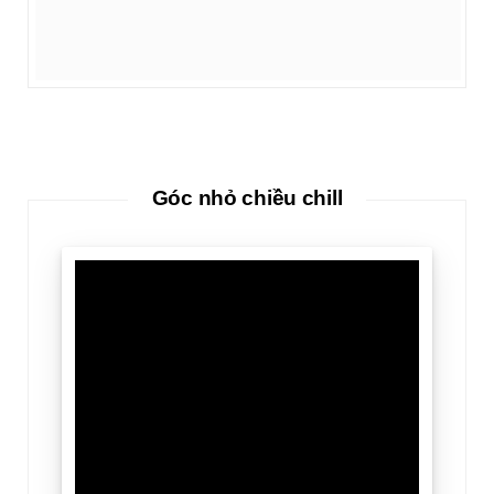
Góc nhỏ chiều chill