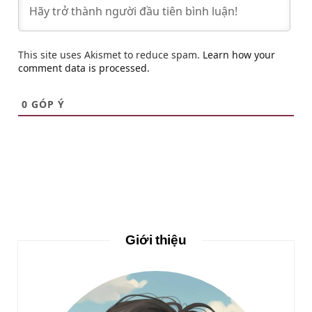
This site uses Akismet to reduce spam.
Learn how your
comment data is processed.
0
GÓP Ý
Giới thiệu