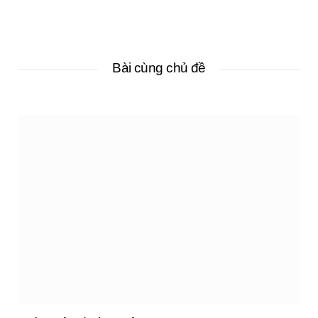
Bài cùng chủ đề