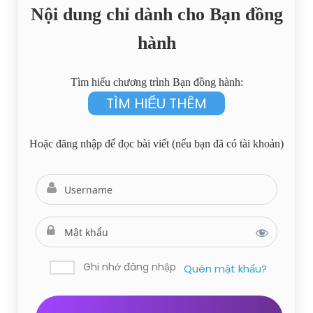
Nội dung chỉ dành cho Bạn đồng
hành
Tìm hiểu chương trình Bạn đồng hành:
TÌM HIỂU THÊM
Hoặc đăng nhập để đọc bài viết (nếu bạn đã có tài khoản)
Ghi nhớ đăng nhập
Quên mật khẩu?