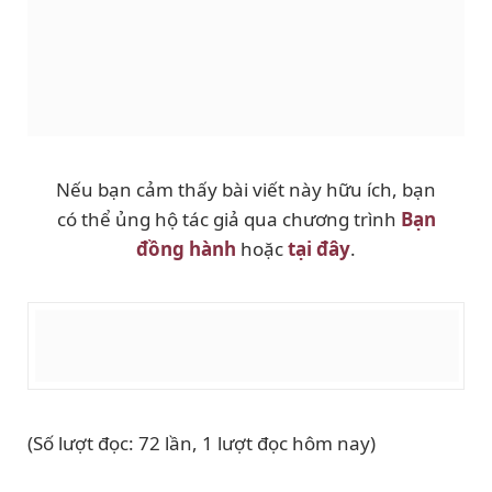
Nếu bạn cảm thấy bài viết này hữu ích, bạn
có thể ủng hộ tác giả qua chương trình
Bạn
đồng hành
hoặc
tại đây
.
(Số lượt đọc: 72 lần, 1 lượt đọc hôm nay)