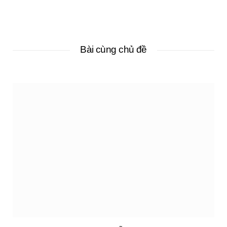
Bài cùng chủ đề