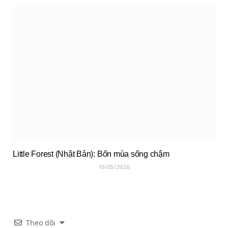
Little Forest (Nhật Bản): Bốn mùa sống chậm
10/05/2026
Theo dõi