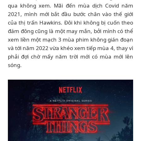
qua không xem. Mãi đến mùa dịch Covid năm
2021, mình mới bắt đầu bước chân vào thế giới
của thị trấn Hawkins. Đôi khi không bị cuốn theo
đám đông cũng là một may mắn, bởi mình có thể
xem liền một mạch 3 mùa phim không gián đoạn
và tới năm 2022 vừa khéo xem tiếp mùa 4, thay vì
phải đợi chờ mấy năm trời mới có mùa mới lên
sóng.