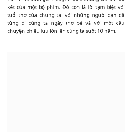
kết của một bộ phim. Đó còn là lời tạm biệt với
tuổi thơ của chúng ta, với những người bạn đã
từng đi cùng ta ngày thơ bé và với một câu
chuyện phiêu lưu lớn lên cùng ta suốt 10 năm.