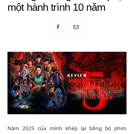
một hành trình 10 năm
Năm 2025 của mình khép lại bằng bộ phim