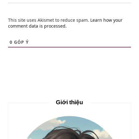
This site uses Akismet to reduce spam.
Learn how your
comment data is processed.
0
GÓP Ý
Giới thiệu