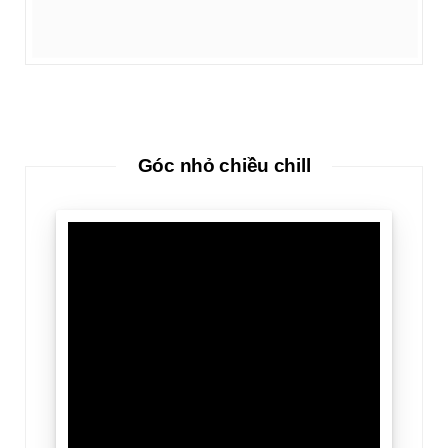
Góc nhỏ chiều chill