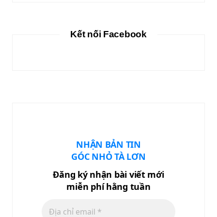
Kết nối Facebook
NHẬN BẢN TIN
GÓC NHỎ TÀ LƠN
Đăng ký nhận bài viết mới
miễn phí hằng tuần