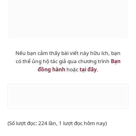
Nếu bạn cảm thấy bài viết này hữu ích, bạn
có thể ủng hộ tác giả qua chương trình
Bạn
đồng hành
hoặc
tại đây
.
(Số lượt đọc: 224 lần, 1 lượt đọc hôm nay)