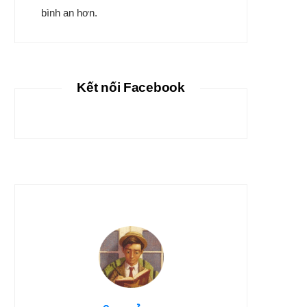
bình an hơn.
Kết nối Facebook