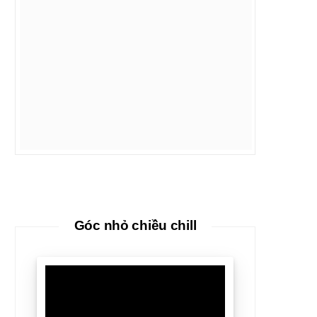
Góc nhỏ chiều chill