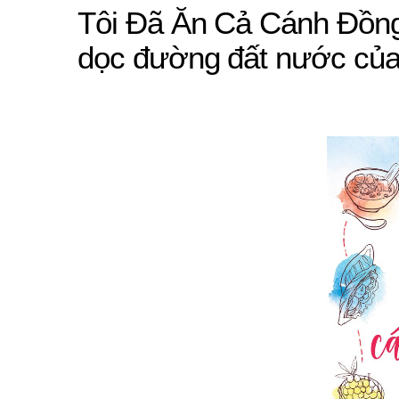
Tôi Đã Ăn Cả Cánh Đồng
dọc đường đất nước của 