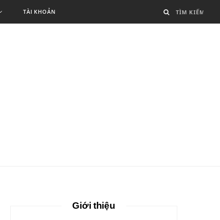
TÀI KHOẢN
Giới thiệu