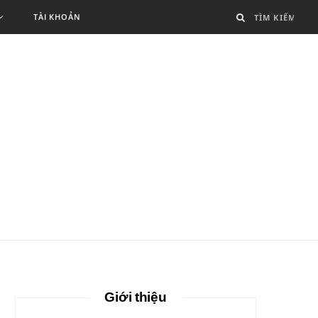
TÀI KHOẢN
Giới thiệu