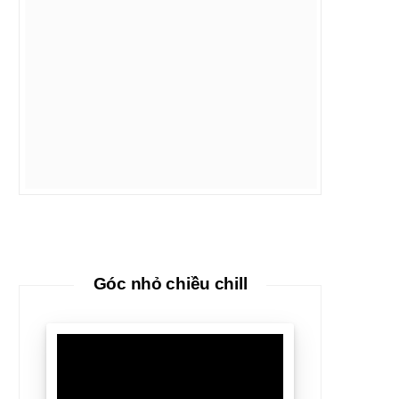
Góc nhỏ chiều chill