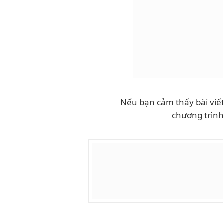
Nếu bạn cảm thấy bài viết
chương trìn