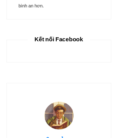
bình an hơn.
Kết nối Facebook