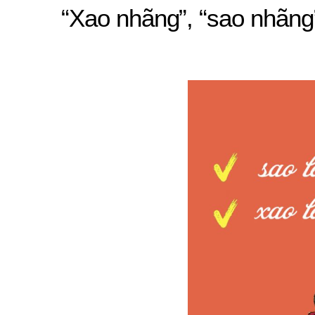
“Xao nhãng”, “sao nhãng