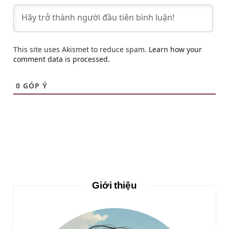
This site uses Akismet to reduce spam.
Learn how your
comment data is processed.
0
GÓP Ý
Giới thiệu