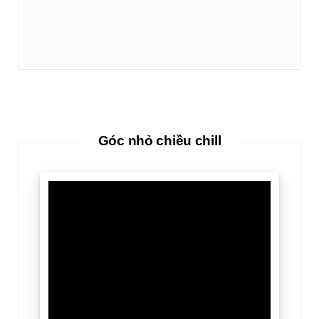
Góc nhỏ chiều chill