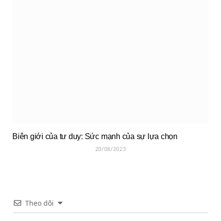
Biên giới của tư duy: Sức mạnh của sự lựa chọn
20/08/2023
Theo dõi