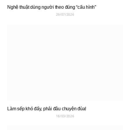
Nghệ thuật dùng người theo đúng “cấu hình”
29/07/2026
Làm sếp khó đấy, phải đâu chuyện đùa!
18/03/2026