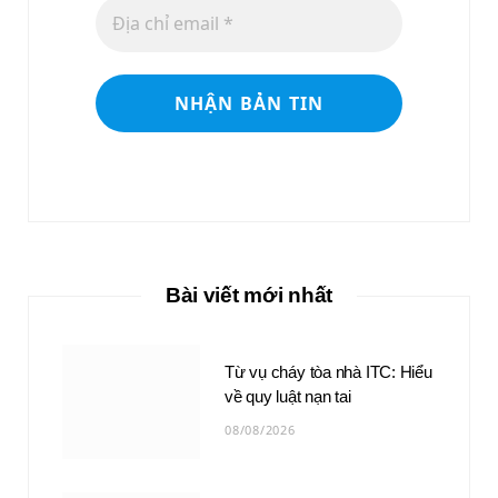
Bài viết mới nhất
Từ vụ cháy tòa nhà ITC: Hiểu
về quy luật nạn tai
08/08/2026