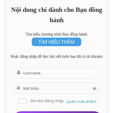
Nội dung chỉ dành cho Bạn đồng
hành
Tìm hiểu chương trình Bạn đồng hành:
TÌM HIỂU THÊM
Hoặc đăng nhập để đọc bài viết (nếu bạn đã có tài khoản)
Ghi nhớ đăng nhập
Quên mật khẩu?