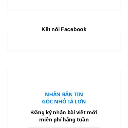
Kết nối Facebook
NHẬN BẢN TIN
GÓC NHỎ TÀ LƠN
Đăng ký nhận bài viết mới
miễn phí hằng tuần