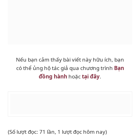
Nếu bạn cảm thấy bài viết này hữu ích, bạn
có thể ủng hộ tác giả qua chương trình
Bạn
đồng hành
hoặc
tại đây
.
(Số lượt đọc: 71 lần, 1 lượt đọc hôm nay)