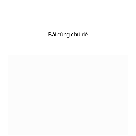
Bài cùng chủ đề