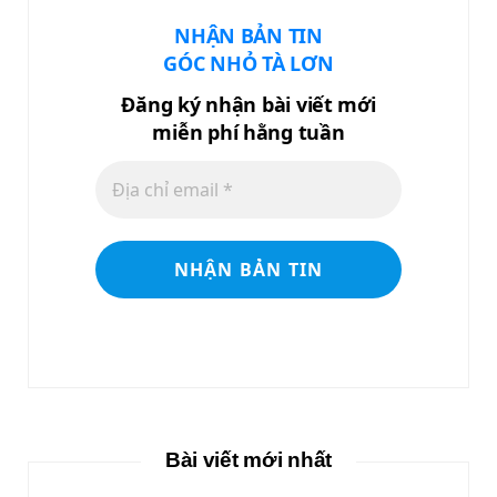
NHẬN BẢN TIN
GÓC NHỎ TÀ LƠN
Đăng ký nhận bài viết mới
miễn phí hằng tuần
Bài viết mới nhất