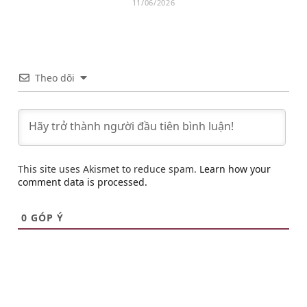
11/06/2026
Theo dõi
This site uses Akismet to reduce spam.
Learn how your
comment data is processed.
0
GÓP Ý