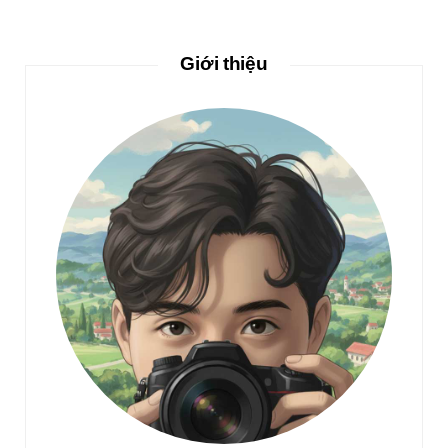
Giới thiệu