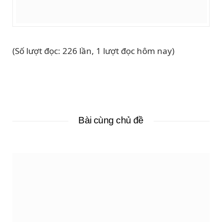
(Số lượt đọc: 226 lần, 1 lượt đọc hôm nay)
Bài cùng chủ đề