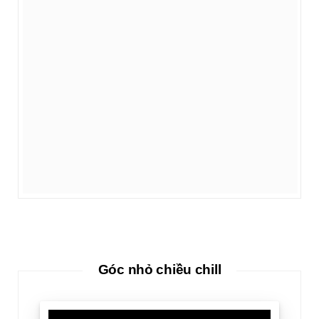
Góc nhỏ chiều chill