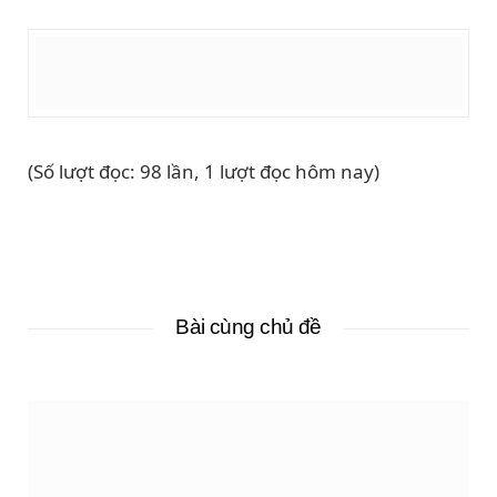
(Số lượt đọc: 98 lần, 1 lượt đọc hôm nay)
Bài cùng chủ đề