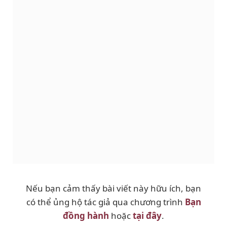
Nếu bạn cảm thấy bài viết này hữu ích, bạn
có thể ủng hộ tác giả qua chương trình
Bạn
đồng hành
hoặc
tại đây
.