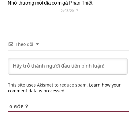
Nhớ thương một dĩa cơm gà Phan Thiết
12/03/2017
Theo dõi
This site uses Akismet to reduce spam.
Learn how your
comment data is processed.
0
GÓP Ý