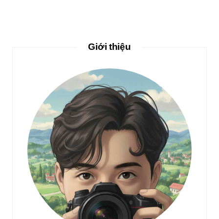
Giới thiệu