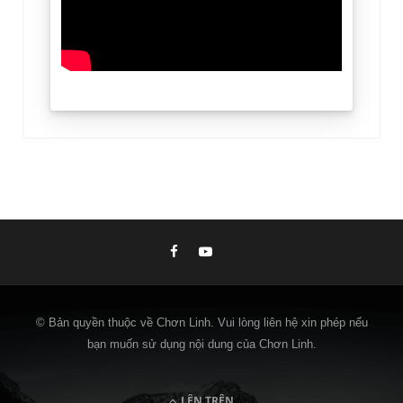
© Bản quyền thuộc về Chơn Linh. Vui lòng liên hệ xin phép nếu
bạn muốn sử dụng nội dung của Chơn Linh.
LÊN TRÊN