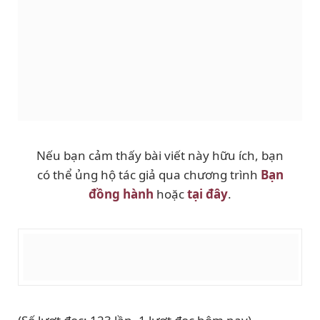
Nếu bạn cảm thấy bài viết này hữu ích, bạn
có thể ủng hộ tác giả qua chương trình
Bạn
đồng hành
hoặc
tại đây
.