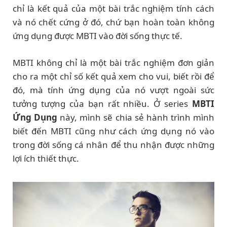
chỉ là kết quả của một bài trắc nghiệm tính cách
và nó chết cứng ở đó, chứ bạn hoàn toàn không
ứng dụng được MBTI vào đời sống thực tế.
MBTI không chỉ là một bài trắc nghiệm đơn giản
cho ra một chỉ số kết quả xem cho vui, biết rồi để
đó, mà tính ứng dụng của nó vượt ngoài sức
tưởng tượng của bạn rất nhiều. Ở series
MBTI
Ứng Dụng
này, mình sẽ chia sẻ hành trình mình
biết đến MBTI cũng như cách ứng dụng nó vào
trong đời sống cá nhân để thu nhận được những
lợi ích thiết thực.