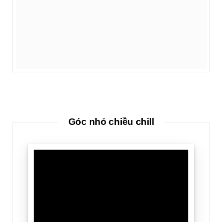
Góc nhỏ chiều chill