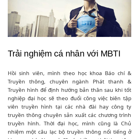
Trải nghiệm cá nhân với MBTI
Hồi sinh viên, mình theo học khoa Báo chí &
Truyền thông, chuyên ngành Phát thanh &
Truyền hình để định hướng bản thân sau khi tốt
nghiệp đại học sẽ theo đuổi công việc biên tập
viên truyền hình tại các nhà đài hay công ty
truyền thông chuyên sản xuất các chương trình
truyền hình. Thời đại học, mình cũng là Chủ
nhiệm một câu lạc bộ truyền thông nổi tiếng ở