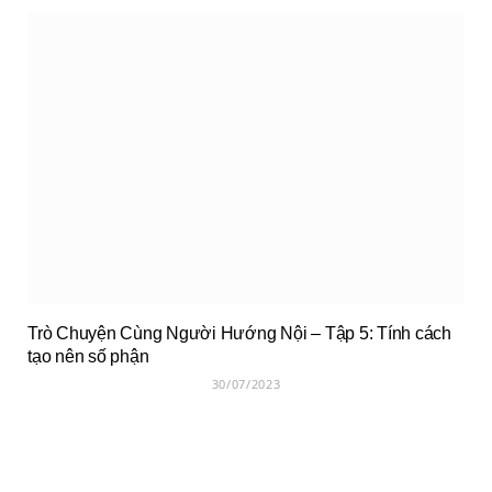
Trò Chuyện Cùng Người Hướng Nội – Tập 5: Tính cách
tạo nên số phận
30/07/2023