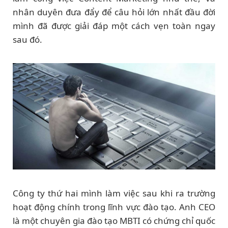
nhân duyên đưa đẩy để câu hỏi lớn nhất đầu đời
mình đã được giải đáp một cách vẹn toàn ngay
sau đó.
Công ty thứ hai mình làm việc sau khi ra trường
hoạt động chính trong lĩnh vực đào tạo. Anh CEO
là một chuyên gia đào tạo MBTI có chứng chỉ quốc