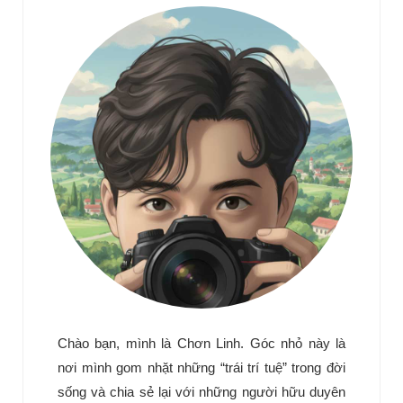
Chào bạn, mình là Chơn Linh. Góc nhỏ này là
nơi mình gom nhặt những “trái trí tuệ” trong đời
sống và chia sẻ lại với những người hữu duyên