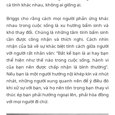
cá tính khác nhau, không ai giống ai.
Briggs cho rằng cách mọi người phản ứng khác
nhau trong cuộc sống là xu hướng bẩm sinh và
khó thay đổi. Chúng là những tâm tính bẩm sinh
cần được công nhận và thích nghi. Cách nhìn
nhận của bà về sự khác biệt tính cách giữa người
với người rất nhân văn: “Bất kể bạn là ai hay bạn
thể hiện như thế nào trong cuộc sống, hành vi
của bạn nên được chấp nhận là bình thường”.
Nếu bạn là một người hướng nội khép kín và nhút
nhát, những người xung quanh nên để ý điều đó
khi xử sự với bạn, và họ nên tôn trọng bạn thay vì
thúc ép bạn phải hướng ngoại lên, phải hòa đồng
với mọi người đi chứ.