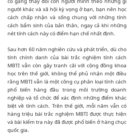
cố gắng thay đổi con người mình theo những gì
người khác và xã hội kỳ vọng ở bạn, bạn nên học
cách chấp nhận và sống chung với những tính
cách bẩm sinh của bản thân, ngay cả khi những
nét tính cách này có điểm hạn chế nhất định.
Sau hơn 60 năm nghiên cứu và phát triển, dù cho
tính chính danh của bài trắc nghiệm tính cách
MBTI vẫn còn gây tranh cãi với cộng đồng khoa
học trên thế giới, không thể phủ nhận một điều
rằng MBTI vẫn là một công cụ phân loại tính cách
phổ biến hàng đầu trong môi trường doanh
nghiệp và tổ chức để xác định những điểm khác
biệt về tính cách. Trên thế giới, mỗi năm vẫn có
hàng triệu bài trắc nghiệm MBTI được thực hiện
và bài kiểm tra này đã được phổ biến ở hàng chục
quốc gia.