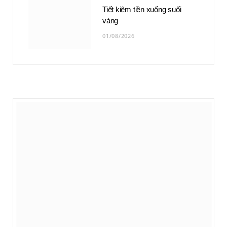
Tiết kiệm tiền xuống suối
vàng
01/08/2026