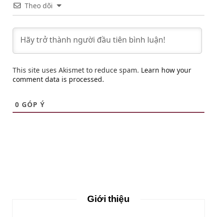
Theo dõi
This site uses Akismet to reduce spam.
Learn how your
comment data is processed.
0
GÓP Ý
Giới thiệu