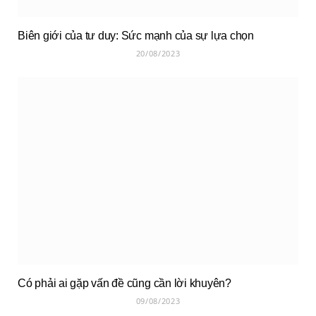
Biên giới của tư duy: Sức mạnh của sự lựa chọn
20/08/2023
Có phải ai gặp vấn đề cũng cần lời khuyên?
09/08/2023