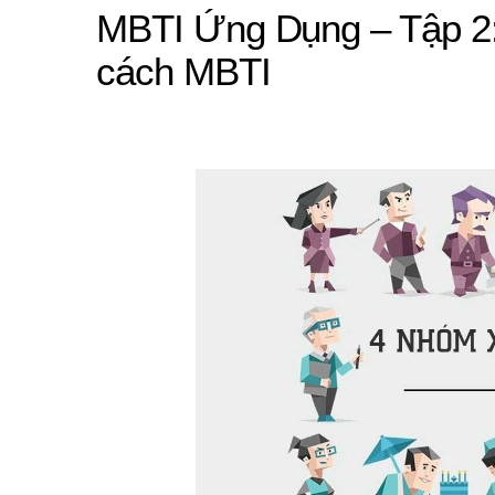
MBTI Ứng Dụng – Tập 2:
cách MBTI