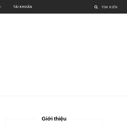
TÀI KHOẢN
Giới thiệu