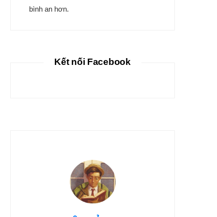
bình an hơn.
Kết nối Facebook