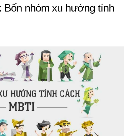
 Bốn nhóm xu hướng tính