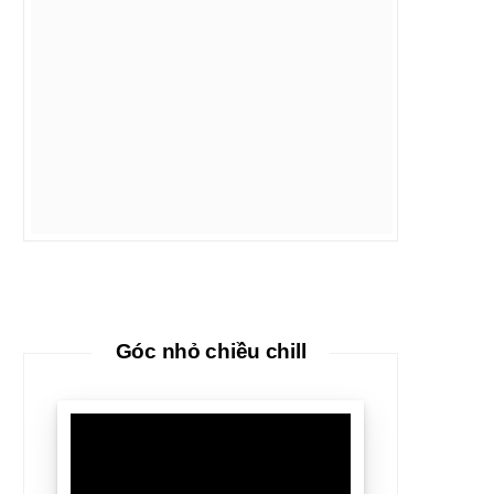
Góc nhỏ chiều chill