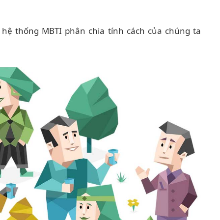
à hệ thống MBTI phân chia tính cách của chúng ta