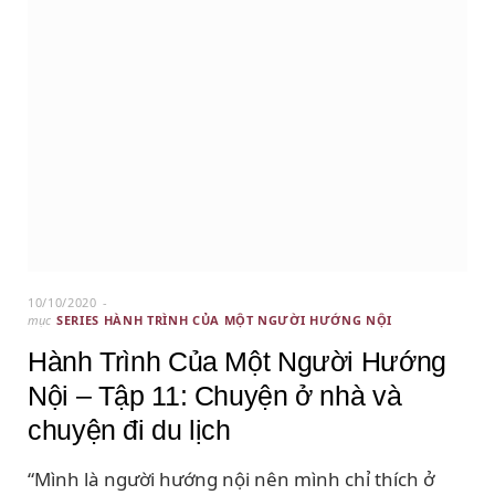
10/10/2020
mục
SERIES HÀNH TRÌNH CỦA MỘT NGƯỜI HƯỚNG NỘI
Hành Trình Của Một Người Hướng
Nội – Tập 11: Chuyện ở nhà và
chuyện đi du lịch
“Mình là người hướng nội nên mình chỉ thích ở