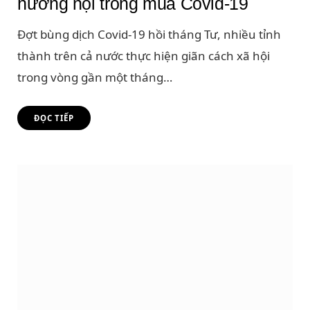
hướng nội trong mùa Covid-19
Đợt bùng dịch Covid-19 hồi tháng Tư, nhiều tỉnh
thành trên cả nước thực hiện giãn cách xã hội
trong vòng gần một tháng…
ĐỌC TIẾP