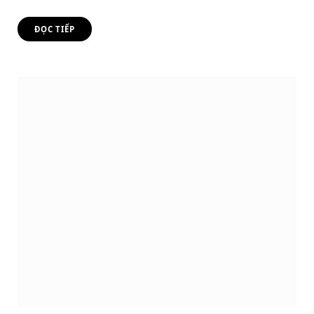
ĐỌC TIẾP