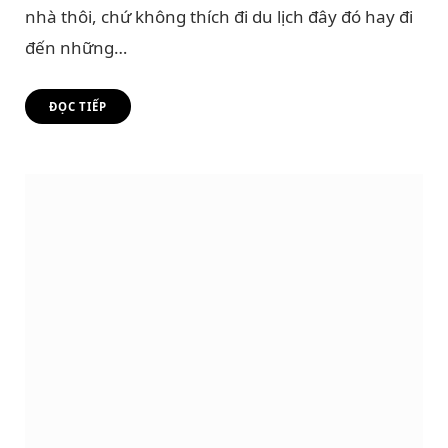
nhà thôi, chứ không thích đi du lịch đây đó hay đi
đến những…
ĐỌC TIẾP