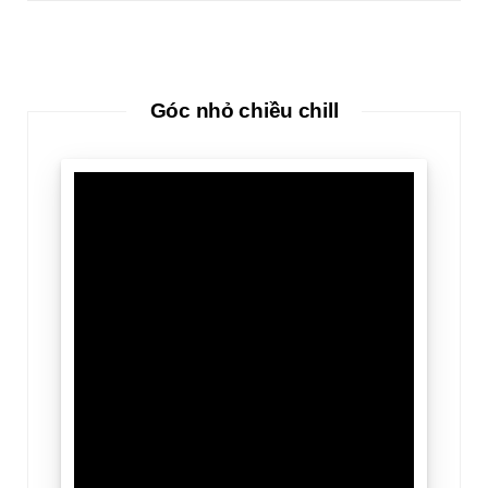
Góc nhỏ chiều chill